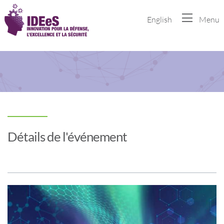
English
Menu
Détails de l'événement