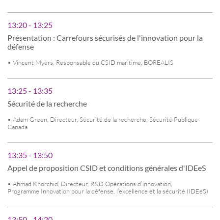
13:20 - 13:25
Présentation : Carrefours sécurisés de l'innovation pour la
défense
• Vincent Myers, Responsable du CSID maritime, BOREALIS
13:25 - 13:35
Sécurité de la recherche
• Adam Green, Directeur, Sécurité de la recherche, Sécurité Publique
Canada
13:35 - 13:50
Appel de proposition CSID et conditions générales d'IDEeS
• Ahmad Khorchid, Directeur, R&D Opérations d’innovation,
Programme Innovation pour la défense, l’excellence et la sécurité (IDEeS)
13:50 - 14:20