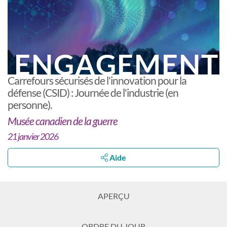
ENGAGEMENT
Carrefours sécurisés de l'innovation pour la
défense (CSID) : Journée de l'industrie (en
personne).
Musée canadien de la guerre
21 janvier 2026
Aide
APERÇU
ORDRE DU JOUR