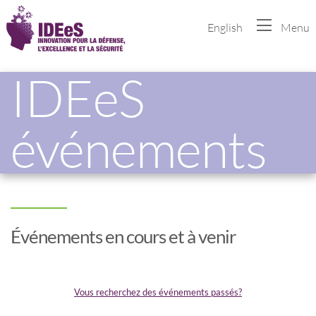
English
Menu
IDEeS
événements
Événements en cours et à venir
Vous recherchez des événements passés?