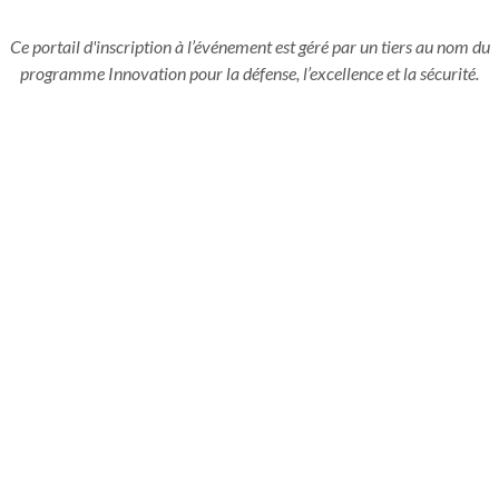
Ce portail d'inscription à l’événement est géré par un tiers au nom du
programme Innovation pour la défense, l’excellence et la sécurité.